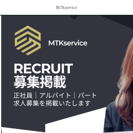
MTKservice