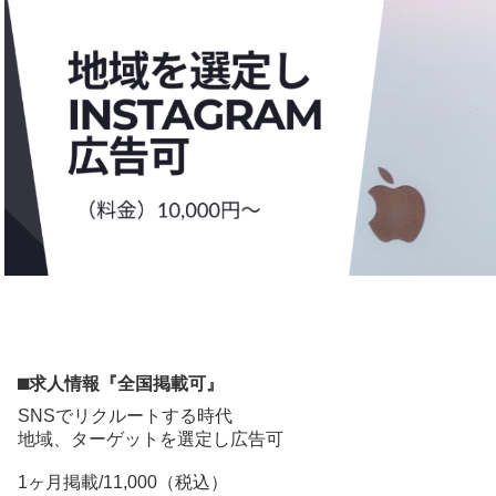
⬛︎求人情報『全国掲載可』
SNSでリクルートする時代
地域、ターゲットを選定し広告可
1ヶ月掲載/11,000（税込）