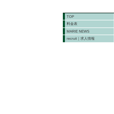
TOP
料金表
MARIE NEWS
recruit｜求人情報