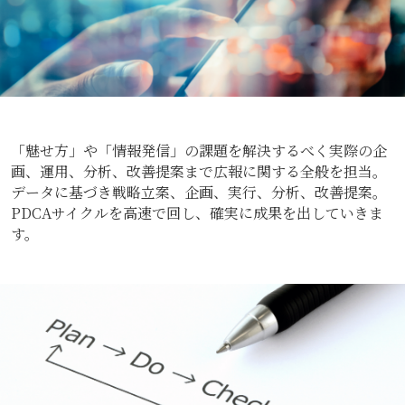
「魅せ方」や「情報発信」の課題を解決するべく実際の企
画、運用、分析、改善提案まで広報に関する全般を担当。
データに基づき戦略立案、企画、実行、分析、改善提案。
PDCAサイクルを高速で回し、確実に成果を出していきま
す。