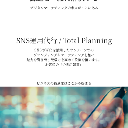
デジタルマーケティングの未来がここにある
SNS運用代行 / Total Planning
SNSやWebを活用したオンラインでの
ブランディングやマーケティングを軸に
魅力を引き出し発信力を高める役割を担います。
お客様の「企画広報室」
ビジネスの最適化はここから始まる