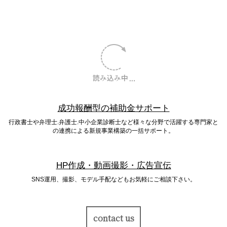
成功報酬型の補助金サポート
行政書士や弁理士.弁護士.中小企業診断士など様々な分野で活躍する専門家と
の連携による新規事業構築の一括サポート。
HP作成・動画撮影・広告宣伝
SNS運用、撮影、モデル手配などもお気軽にご相談下さい。
contact us