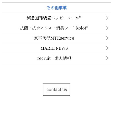
その他事業
緊急通報装置ハッピーコール®︎
抗菌・抗ウィルス・消臭シートkolot®︎
家事代行MTKservice
MARIE NEWS
recruit｜求人情報
contact us