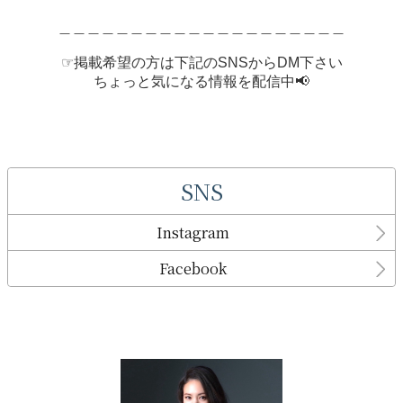
＿＿＿＿＿＿＿＿＿＿＿＿＿＿＿＿＿＿＿＿
☞掲載希望の方は下記のSNSからDM下さい
ちょっと気になる情報を配信中📢
SNS
Instagram
Facebook