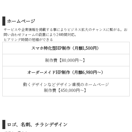
ホームページ
サービスや企業情報を掲載する事によりビジネス拡大のチャンスに繋がる。お
問い合わせフォームの設置により24時間対応。
ヒアリング時間の短縮ができる
スマホ特化型HP制作（月額1,500円）
制作費【80,000円〜】
オーダーメイドHP制作（月額6,980円〜）
動くデザインなどデザイン重視のホームページ
制作費【450,000円〜】
ロゴ、名刺、チラシデザイン