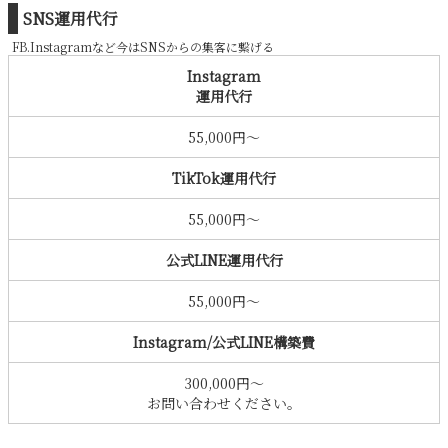
SNS運用代行
FB.Instagramなど今はSNSからの集客に繋げる
Instagram
運用代行
55,000円〜
TikTok運用代行
55,000円〜
公式LINE運用代行
55,000円〜
Instagram/公式LINE構築費
300,000円〜
お問い合わせください。