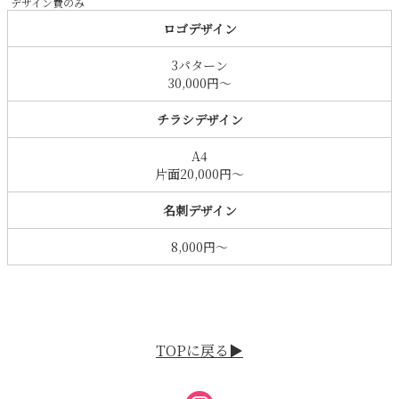
デザイン費のみ
ロゴデザイン
3パターン
30,000円〜
チラシデザイン
A4
片面20,000円〜
名刺デザイン
8,000円〜
TOPに戻る▶︎